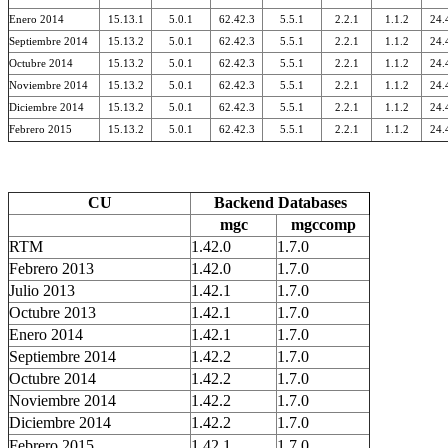
Enero 2014
15.13.1
5.0.1
62.42.3
5.5.1
2.2.1
1.1.2
24.
Septiembre 2014
15.13.2
5.0.1
62.42.3
5.5.1
2.2.1
1.1.2
24.
Octubre 2014
15.13.2
5.0.1
62.42.3
5.5.1
2.2.1
1.1.2
24.
Noviembre 2014
15.13.2
5.0.1
62.42.3
5.5.1
2.2.1
1.1.2
24.
Diciembre 2014
15.13.2
5.0.1
62.42.3
5.5.1
2.2.1
1.1.2
24.
Febrero 2015
15.13.2
5.0.1
62.42.3
5.5.1
2.2.1
1.1.2
24.
CU
Backend Databases
mgc
mgccomp
RTM
1.42.0
1.7.0
Febrero 2013
1.42.0
1.7.0
Julio 2013
1.42.1
1.7.0
Octubre 2013
1.42.1
1.7.0
Enero 2014
1.42.1
1.7.0
Septiembre 2014
1.42.2
1.7.0
Octubre 2014
1.42.2
1.7.0
Noviembre 2014
1.42.2
1.7.0
Diciembre 2014
1.42.2
1.7.0
Febrero 2015
1.42.1
1.7.0