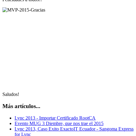
Saludos!
Más artículos...
Lync 2013 - Importar Certificado RootCA
Evento MUG 3 Diembre, que nos trae el 2015
Lync 2013, Caso Exito ExactoIT Ecuador - Sangoma Express
for Lync