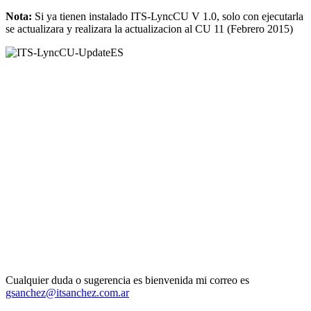
Nota:
Si ya tienen instalado ITS-LyncCU V 1.0, solo con ejecutarla
se actualizara y realizara la actualizacion al CU 11 (Febrero 2015)
Cualquier duda o sugerencia es bienvenida mi correo es
gsanchez@itsanchez.com.ar