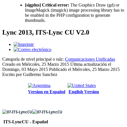
[sigplus] Critical error:
The Graphics Draw (gd) or
ImageMagick (imagick) image processing library has to
be enabled in the PHP configuration to generate
thumbnails.
Lync 2013, ITS-Lync CU V2.0
Categoría de nivel principal o raíz:
Comunicaciones Unificadas
Creado en Miércoles, 25 Marzo 2015
Última actualización el
Domingo, 03 Mayo 2015
Publicado el Miércoles, 25 Marzo 2015
Escrito por Guillermo Sanchez
Version en Español
English Version
ITS-LyncCU - Español