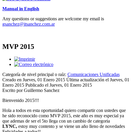
Manual in English
Any questions or suggestions are welcome my email is
gsanchez@itsanchez.com.ar
MVP 2015
Categoría de nivel principal o raíz:
Comunicaciones Unificadas
Creado en Jueves, 01 Enero 2015
Última actualización el Jueves, 01
Enero 2015
Publicado el Jueves, 01 Enero 2015
Escrito por Guillermo Sanchez
Bienvenido 2015!!!
Hola a todos en esta oportunidad quiero compartir con ustedes que
he sido reconocido como MVP 2015, este año es muy especial ya
que ademas de ser el 5to llega con un cambio de categoria
LYNC,
estoy muy contento y se viene un año lleno de novedades
Felicidades a todos!!