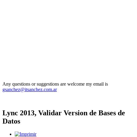
Any questions or suggestions are welcome my email is
gsanchez@itsanchez.com.ar
Lync 2013, Validar Version de Bases de
Datos