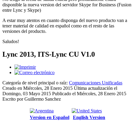
disponible la nueva version del servidor Skype for Business (Fusion
entre Lync y Skype)
A estar muy atentos en cuanto disponga del nuevo producto van a
tener material de calidad en español como en el resto de las
versiones del producto.
Saludos!
Lync 2013, ITS-Lync CU V1.0
Categoría de nivel principal o raíz:
Comunicaciones Unificadas
Creado en Miércoles, 28 Enero 2015
Última actualización el
Domingo, 03 Mayo 2015
Publicado el Miércoles, 28 Enero 2015
Escrito por Guillermo Sanchez
Version en Español
English Version