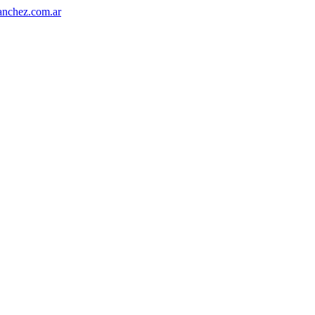
anchez.com.ar