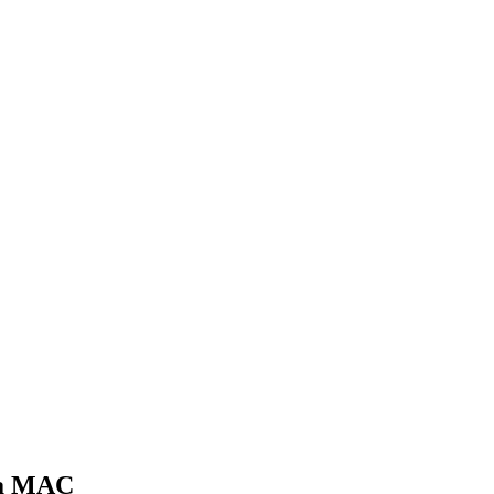
ara MAC