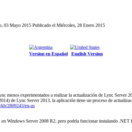
go, 03 Mayo 2015
Publicado el Miércoles, 28 Enero 2015
Version en Español
English Version
nc menos experimentados a realizar la actualización de Lync Server 20
014) de Lync Server 2013, la aplicación tiene un proceso de actualizac
m/kb/2809243/en-us
ba en Windows Server 2008 R2, pero podría funcionar instalando .NET