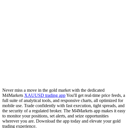
Never miss a move in the gold market with the dedicated
M4Markets
XAUUSD trading app
You'll get real-time price feeds, a
full suite of analytical tools, and responsive charts, all optimized for
mobile use. Trade confidently with fast execution, tight spreads, and
the security of a regulated broker. The M4Markets app makes it easy
to monitor your positions, set alerts, and seize opportunities
wherever you are. Download the app today and elevate your gold
trading experience.