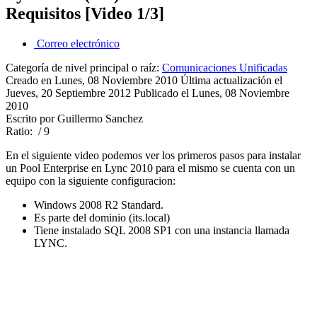
Requisitos [Video 1/3]
Correo electrónico
Categoría de nivel principal o raíz:
Comunicaciones Unificadas
Creado en Lunes, 08 Noviembre 2010
Última actualización el
Jueves, 20 Septiembre 2012
Publicado el Lunes, 08 Noviembre
2010
Escrito por Guillermo Sanchez
Ratio:
/ 9
En el siguiente video podemos ver los primeros pasos para instalar
un Pool Enterprise en Lync 2010 para el mismo se cuenta con un
equipo con la siguiente configuracion:
Windows 2008 R2 Standard.
Es parte del dominio (its.local)
Tiene instalado SQL 2008 SP1 con una instancia llamada
LYNC.