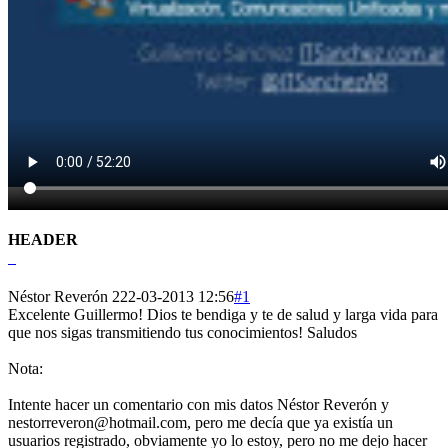
HEADER
Néstor Reverón 2
22-03-2013 12:56
#1
Excelente Guillermo! Dios te bendiga y te de salud y larga vida para
que nos sigas transmitiendo tus conocimientos! Saludos
Nota:
Intente hacer un comentario con mis datos Néstor Reverón y
nestorreveron@hotmail.com, pero me decía que ya existía un
usuarios registrado, obviamente yo lo estoy, pero no me dejo hacer