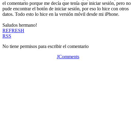
el comentario porque me decía que tenía que iniciar sesión, pero no
pude encontrar el botón de iniciar sesión, por eso lo hice con otros
datos. Todo esto lo hice en la versión móvil desde mi iPhone.
Saludos hermano!
REFRESH
RSS
No tiene permisos para escribir el comentario
JComments