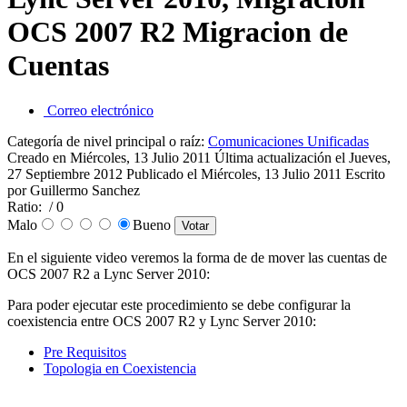
OCS 2007 R2 Migracion de
Cuentas
Correo electrónico
Categoría de nivel principal o raíz:
Comunicaciones Unificadas
Creado en Miércoles, 13 Julio 2011
Última actualización el Jueves,
27 Septiembre 2012
Publicado el Miércoles, 13 Julio 2011
Escrito
por Guillermo Sanchez
Ratio:
/ 0
Malo
Bueno
En el siguiente video veremos la forma de de mover las cuentas de
OCS 2007 R2 a Lync Server 2010:
Para poder ejecutar este procedimiento se debe configurar la
coexistencia entre OCS 2007 R2 y Lync Server 2010:
Pre Requisitos
Topologia en Coexistencia