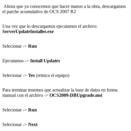
Ahora que ya conocemos que hacer manos a la obra, descargamos
el parche acumulativo de OCS 2007 R2
Una vez que lo descargamos ejecutamos el archivo:
ServerUpdateInstaller.exe
Selecionar ->
Run
Ejecutamos ->
Install Updates
Selecionar ->
Yes
(reinica el equipo)
Para terminar tenemos que actualizar la base de datos en forma
manual con el archivo ->
OCS2009-DBUpgrade.msi
Selecionar ->
Run
Selecionar ->
Next