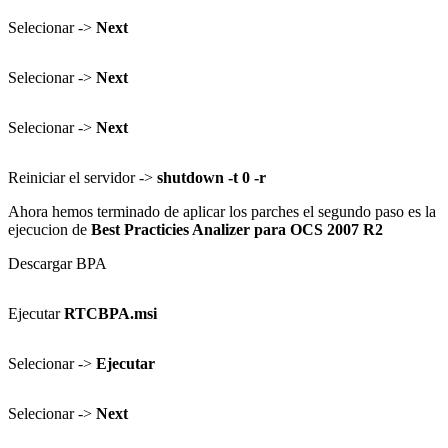
Selecionar ->
Next
Selecionar ->
Next
Selecionar ->
Next
Reiniciar el servidor ->
shutdown -t 0 -r
Ahora hemos terminado de aplicar los parches el segundo paso es la
ejecucion de
Best Practicies Analizer para OCS 2007 R2
Descargar BPA
Ejecutar
RTCBPA.msi
Selecionar ->
Ejecutar
Selecionar ->
Next