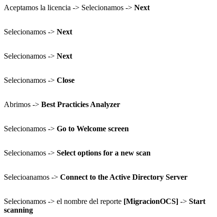
Aceptamos la licencia -> Selecionamos ->
Next
Selecionamos ->
Next
Selecionamos ->
Next
Selecionamos ->
Close
Abrimos ->
Best Practicies Analyzer
Selecionamos ->
Go to Welcome screen
Selecionamos ->
Select options for a new scan
Selecioanamos ->
Connect to the Active Directory Server
Selecionamos -> el nombre del reporte
[MigracionOCS]
->
Start
scanning