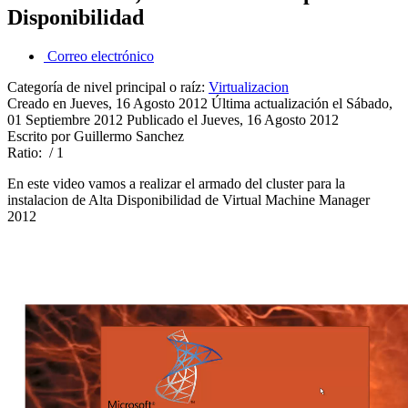
Disponibilidad
Correo electrónico
Categoría de nivel principal o raíz:
Virtualizacion
Creado en Jueves, 16 Agosto 2012
Última actualización el Sábado,
01 Septiembre 2012
Publicado el Jueves, 16 Agosto 2012
Escrito por Guillermo Sanchez
Ratio:
/ 1
En este video vamos a realizar el armado del cluster para la
instalacion de Alta Disponibilidad de Virtual Machine Manager
2012