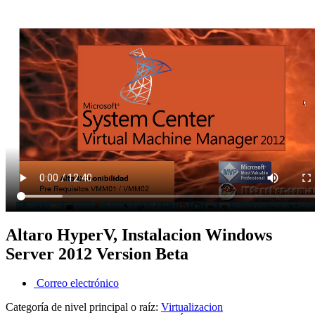
Altaro HyperV, Instalacion Windows
Server 2012 Version Beta
Correo electrónico
Categoría de nivel principal o raíz:
Virtualizacion