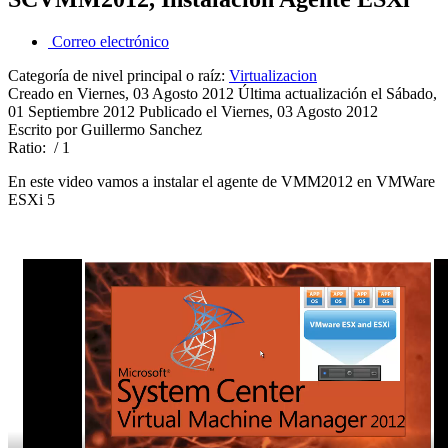
Correo electrónico
Categoría de nivel principal o raíz:
Virtualizacion
Creado en Viernes, 03 Agosto 2012
Última actualización el Sábado,
01 Septiembre 2012
Publicado el Viernes, 03 Agosto 2012
Escrito por Guillermo Sanchez
Ratio:
/ 1
En este video vamos a instalar el agente de VMM2012 en VMWare
ESXi 5