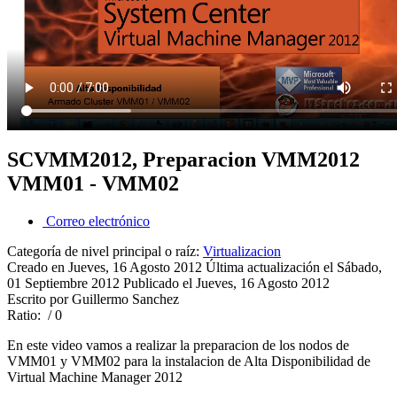
SCVMM2012, Preparacion VMM2012
VMM01 - VMM02
Correo electrónico
Categoría de nivel principal o raíz:
Virtualizacion
Creado en Jueves, 16 Agosto 2012
Última actualización el Sábado,
01 Septiembre 2012
Publicado el Jueves, 16 Agosto 2012
Escrito por Guillermo Sanchez
Ratio:
/ 0
En este video vamos a realizar la preparacion de los nodos de
VMM01 y VMM02 para la instalacion de Alta Disponibilidad de
Virtual Machine Manager 2012