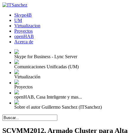
Skype4B
UM
Virtualizacion
Proyectos
openHAB
Acerca de
Skype for Business - Lync Server
Comunicaciones Unificadas (UM)
Virtualización
Proyectos
openHAB, Casa Inteligente y mas...
Sobre el autor Guillermo Sanchez (ITSanchez)
SCVMM2012, Armado Cluster para Alta