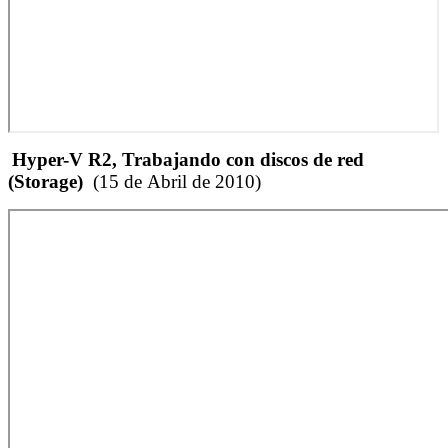
Hyper-V R2, Trabajando con discos de red
(Storage)
(15 de Abril de 2010)