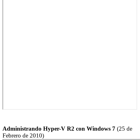
Administrando Hyper-V R2 con Windows 7
(25 de
Febrero de 2010)