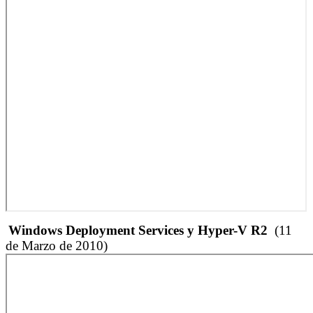
Windows Deployment Services y Hyper-V R2
(11
de Marzo de 2010)