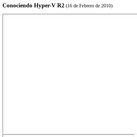
Conociendo Hyper-V R2
(16 de Febrero de 2010)