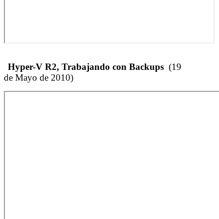
Hyper-V R2, Trabajando con Backups
(19
de Mayo de 2010)