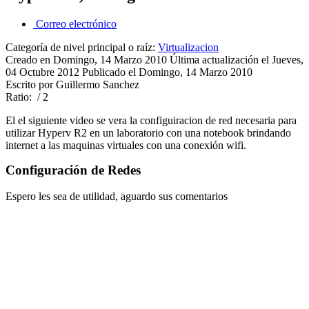
Correo electrónico
Categoría de nivel principal o raíz:
Virtualizacion
Creado en Domingo, 14 Marzo 2010
Última actualización el Jueves,
04 Octubre 2012
Publicado el Domingo, 14 Marzo 2010
Escrito por Guillermo Sanchez
Ratio:
/ 2
El el siguiente video se vera la configuiracion de red necesaria para
utilizar Hyperv R2 en un laboratorio con una notebook brindando
internet a las maquinas virtuales con una conexión wifi.
Configuración de Redes
Espero les sea de utilidad, aguardo sus comentarios