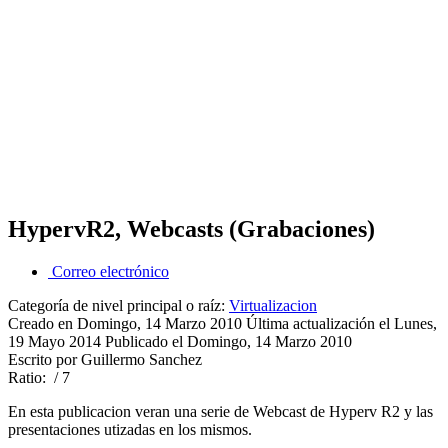
HypervR2, Webcasts (Grabaciones)
Correo electrónico
Categoría de nivel principal o raíz:
Virtualizacion
Creado en Domingo, 14 Marzo 2010
Última actualización el Lunes,
19 Mayo 2014
Publicado el Domingo, 14 Marzo 2010
Escrito por Guillermo Sanchez
Ratio:
/ 7
En esta publicacion veran una serie de Webcast de Hyperv R2 y las
presentaciones utizadas en los mismos.