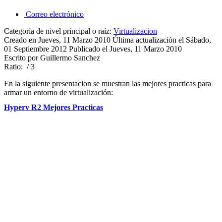
Correo electrónico
Categoría de nivel principal o raíz:
Virtualizacion
Creado en Jueves, 11 Marzo 2010
Última actualización el Sábado,
01 Septiembre 2012
Publicado el Jueves, 11 Marzo 2010
Escrito por Guillermo Sanchez
Ratio:
/ 3
En la siguiente presentacion se muestran las mejores practicas para
armar un entorno de virtualización:
Hyperv R2 Mejores Practicas