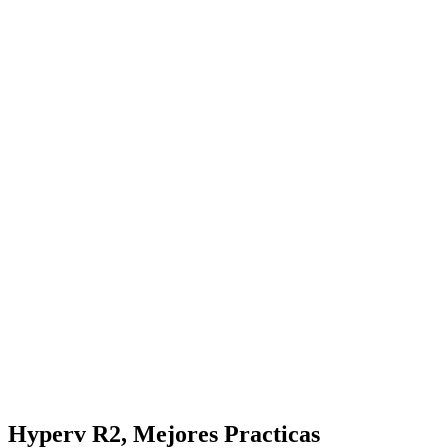
Hyperv R2, Mejores Practicas