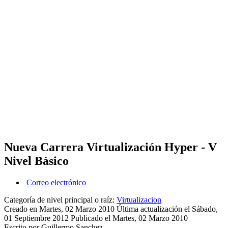
Nueva Carrera Virtualización Hyper - V
Nivel Básico
Correo electrónico
Categoría de nivel principal o raíz:
Virtualizacion
Creado en Martes, 02 Marzo 2010
Última actualización el Sábado,
01 Septiembre 2012
Publicado el Martes, 02 Marzo 2010
Escrito por Guillermo Sanchez