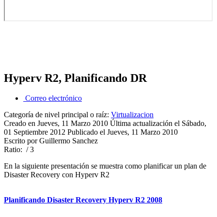
Hyperv R2, Planificando DR
Correo electrónico
Categoría de nivel principal o raíz:
Virtualizacion
Creado en Jueves, 11 Marzo 2010
Última actualización el Sábado,
01 Septiembre 2012
Publicado el Jueves, 11 Marzo 2010
Escrito por Guillermo Sanchez
Ratio:
/ 3
En la siguiente presentación se muestra como planificar un plan de
Disaster Recovery con Hyperv R2
Planificando Disaster Recovery Hyperv R2 2008