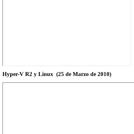
Hyper-V R2 y Linux
(25 de Marzo de 2010)