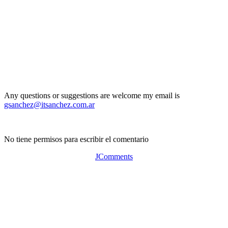
Any questions or suggestions are welcome my email is
gsanchez@itsanchez.com.ar
No tiene permisos para escribir el comentario
JComments