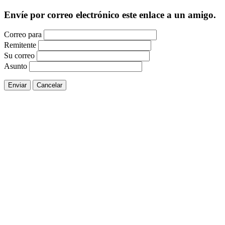
Envíe por correo electrónico este enlace a un amigo.
Correo para
Remitente
Su correo
Asunto