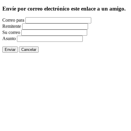
Envíe por correo electrónico este enlace a un amigo.
Correo para
Remitente
Su correo
Asunto