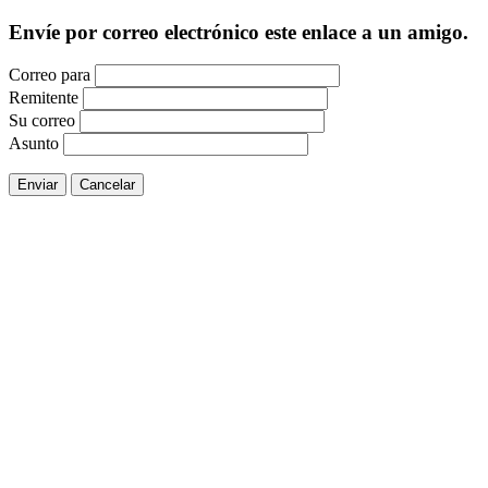
Envíe por correo electrónico este enlace a un amigo.
Correo para
Remitente
Su correo
Asunto