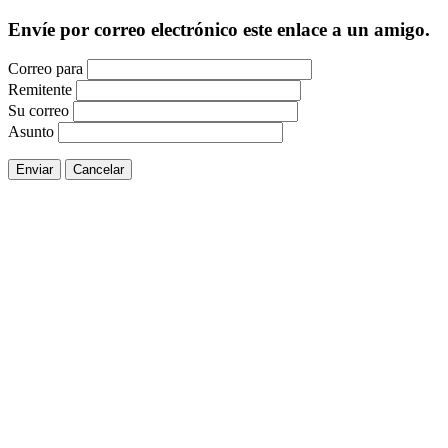
Envíe por correo electrónico este enlace a un amigo.
Correo para
Remitente
Su correo
Asunto