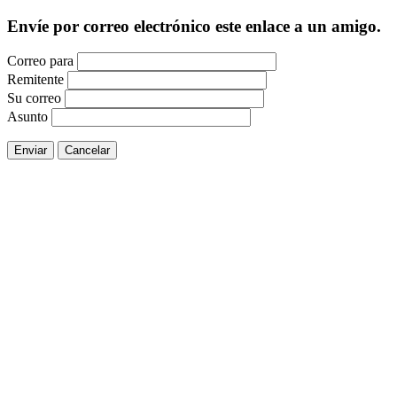
Envíe por correo electrónico este enlace a un amigo.
Correo para
Remitente
Su correo
Asunto