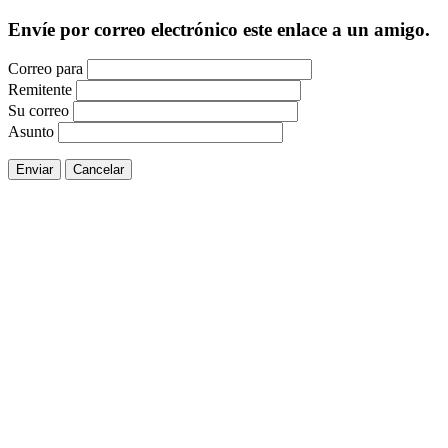
Envíe por correo electrónico este enlace a un amigo.
Correo para
Remitente
Su correo
Asunto