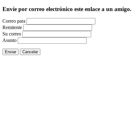
Envíe por correo electrónico este enlace a un amigo.
Correo para
Remitente
Su correo
Asunto